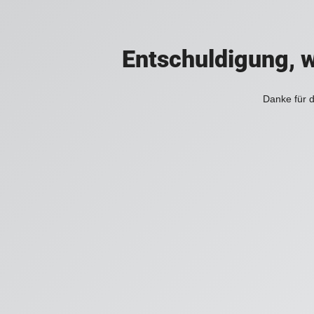
Entschuldigung, w
Danke für d