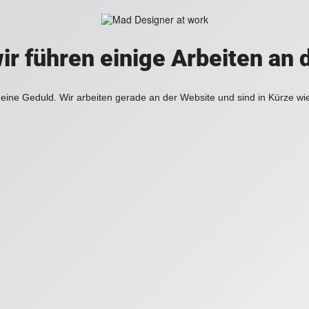
ir führen einige Arbeiten an 
eine Geduld. Wir arbeiten gerade an der Website und sind in Kürze wi