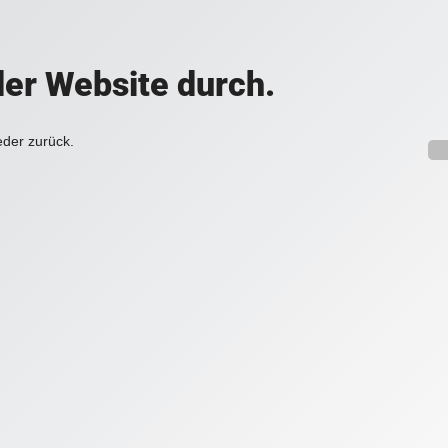
der Website durch.
eder zurück.